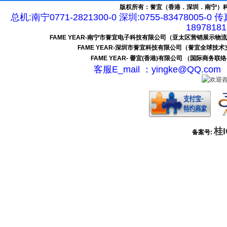
版权所有：誉宜（香港．深圳．南宁）科
总机:南宁0771-2821300-0 深圳:0755-83478005-0 
189781
FAME YEAR-南宁市誉宜电子科技有限公司（亚太区营销展示物
FAME YEAR-深圳市誉宜科技有限公司（誉宜全球技
FAME YEAR- 譽宜(香港)有限公司 （国际商务联
客服E_mail ：yingke@QQ.c
桂I
备案号: