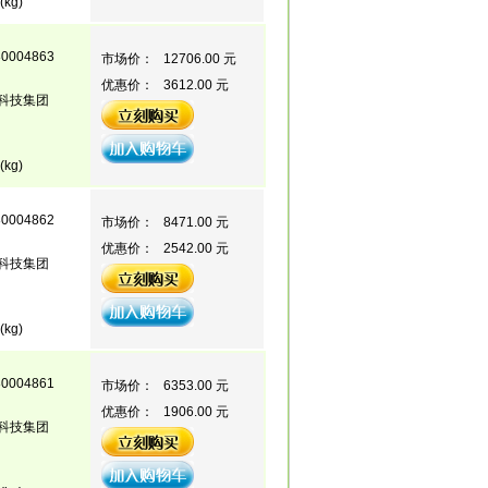
(kg)
80004863
市场价：
12706.00 元
优惠价：
3612.00 元
科技集团
(kg)
80004862
市场价：
8471.00 元
优惠价：
2542.00 元
科技集团
(kg)
80004861
市场价：
6353.00 元
优惠价：
1906.00 元
科技集团