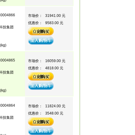
(kg)
80004866
市场价：
31941.00 元
优惠价：
9583.00 元
科技集团
(kg)
80004865
市场价：
16059.00 元
优惠价：
4818.00 元
科技集团
(kg)
80004864
市场价：
11824.00 元
优惠价：
3548.00 元
科技集团