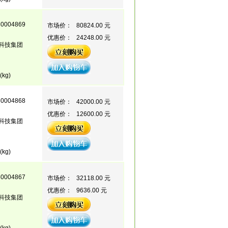
80004869
市场价：
80824.00 元
优惠价：
24248.00 元
科技集团
(kg)
80004868
市场价：
42000.00 元
优惠价：
12600.00 元
科技集团
(kg)
80004867
市场价：
32118.00 元
优惠价：
9636.00 元
科技集团