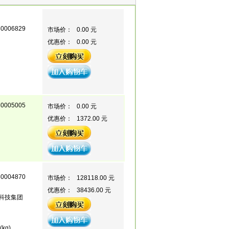
80006829
市场价：
0.00 元
优惠价：
0.00 元
80005005
市场价：
0.00 元
优惠价：
1372.00 元
80004870
市场价：
128118.00 元
优惠价：
38436.00 元
科技集团
(kg)