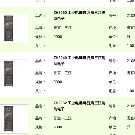
尺寸：
毛重：
1.00 
ZH2050 工业电磁阀-泛海三江消
品名：
编号：
210
防电子
品牌：
誉宜—三江
产地：
誉宜
规格：
9000
单位：
只
尺寸：
毛重：
1.00 
ZH2040 工业电磁阀-泛海三江消
品名：
编号：
210
防电子
品牌：
誉宜—三江
产地：
誉宜
规格：
9000
单位：
尺寸：
毛重：
1.00 
ZH2032 工业电磁阀-泛海三江消
品名：
编号：
210
防电子
品牌：
誉宜—三江
产地：
誉宜
规格：
9000
单位：
只