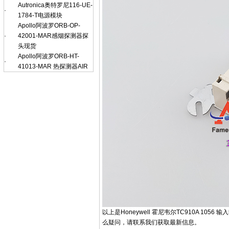
Autronica奥特罗尼116-UE-
·
1784-T电源模块
Apollo阿波罗ORB-OP-
·
42001-MAR感烟探测器探
头现货
Apollo阿波罗ORB-HT-
·
41013-MAR 热探测器AIR
以上是Honeywell 霍尼韦尔TC910A 
么疑问，请联系我们获取最新信息。