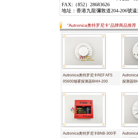
FAX:（852）28683626
地址：香港九龍彌敦道
204-206
號遠
“Autronica奥特罗尼卡”品牌商品推荐
Autronica奥特罗尼卡REF AFS
Autron
05600烟雾探测器BHH-200
探测器BH
Autronica奥特罗尼卡BNB-300手
Autron