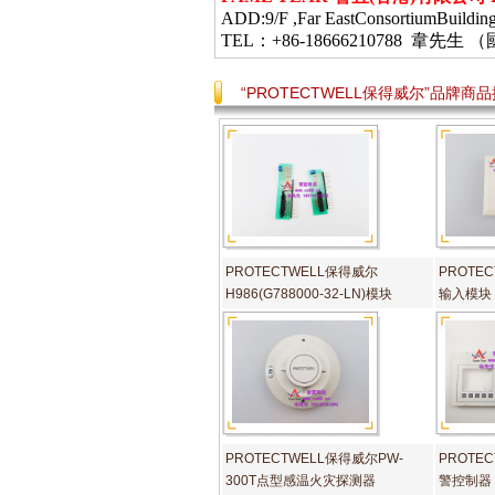
ADD:9/F ,Far EastConsortiumBuildin
TEL：+86-18666210788 韋
“PROTECTWELL保得威尔”品牌商
PROTECTWELL保得威尔
PROTE
H986(G788000-32-LN)模块
输入模块
PROTECTWELL保得威尔PW-
PROTE
300T点型感温火灾探测器
警控制器